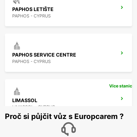
PAPHOS LETIŠTE
PAPHOS - CYPRUS
PAPHOS SERVICE CENTRE
PAPHOS - CYPRUS
Více stanic
LIMASSOL
LIMASSOL - CYPRUS
Proč si půjčit vůz s Europcarem ?