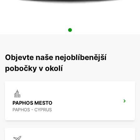
Objevte naše nejoblíbenější
pobočky v okolí
PAPHOS MESTO
PAPHOS - CYPRUS