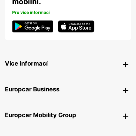
mobilní.
Pro více informací
Více informací
Europcar Business
Europcar Mobility Group