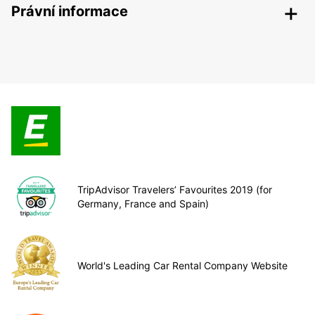
Právní informace
TripAdvisor Travelers’ Favourites 2019 (for
Germany, France and Spain)
World's Leading Car Rental Company Website