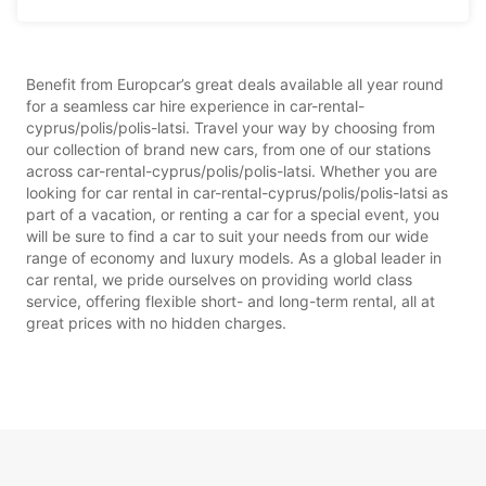
Benefit from Europcar’s great deals available all year round
for a seamless car hire experience in car-rental-
cyprus/polis/polis-latsi. Travel your way by choosing from
our collection of brand new cars, from one of our stations
across car-rental-cyprus/polis/polis-latsi. Whether you are
looking for car rental in car-rental-cyprus/polis/polis-latsi as
part of a vacation, or renting a car for a special event, you
will be sure to find a car to suit your needs from our wide
range of economy and luxury models. As a global leader in
car rental, we pride ourselves on providing world class
service, offering flexible short- and long-term rental, all at
great prices with no hidden charges.