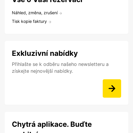
Náhled, změna, zrušení
Tisk kopie faktury
Exkluzivní nabídky
Přihlašte se k odběru našeho newsletteru a
získejte nejnovější nabídky.
Chytrá aplikace. Buďte