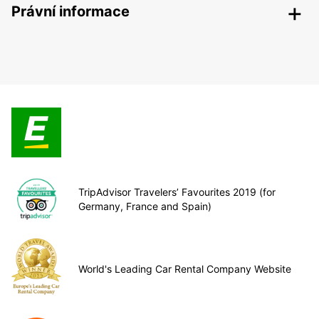
Právní informace
TripAdvisor Travelers’ Favourites 2019 (for
Germany, France and Spain)
World's Leading Car Rental Company Website