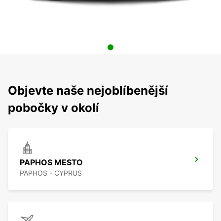
Objevte naše nejoblíbenější
pobočky v okolí
PAPHOS MESTO
PAPHOS - CYPRUS