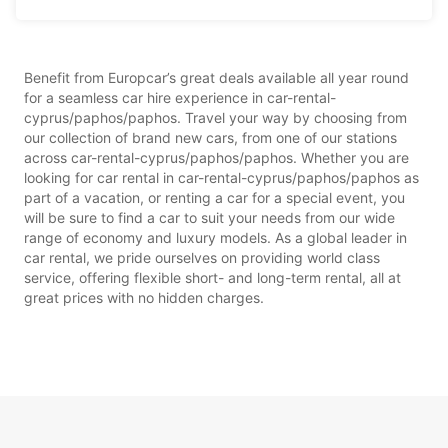
Benefit from Europcar’s great deals available all year round
for a seamless car hire experience in car-rental-
cyprus/paphos/paphos. Travel your way by choosing from
our collection of brand new cars, from one of our stations
across car-rental-cyprus/paphos/paphos. Whether you are
looking for car rental in car-rental-cyprus/paphos/paphos as
part of a vacation, or renting a car for a special event, you
will be sure to find a car to suit your needs from our wide
range of economy and luxury models. As a global leader in
car rental, we pride ourselves on providing world class
service, offering flexible short- and long-term rental, all at
great prices with no hidden charges.