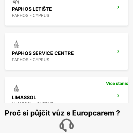
PAPHOS LETIŠTE
PAPHOS - CYPRUS
PAPHOS SERVICE CENTRE
PAPHOS - CYPRUS
Více stanic
LIMASSOL
LIMASSOL - CYPRUS
Proč si půjčit vůz s Europcarem ?