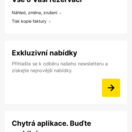
Náhled, změna, zrušení
Tisk kopie faktury
Exkluzivní nabídky
Přihlašte se k odběru našeho newsletteru a
získejte nejnovější nabídky.
Chytrá aplikace. Buďte