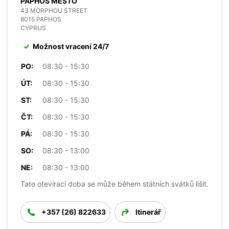
PAPHOS MESTO
43 MORPHOU STREET
8015 PAPHOS
CYPRUS
Možnost vracení 24/7
PO:
08:30 - 15:30
ÚT:
08:30 - 15:30
ST:
08:30 - 15:30
ČT:
08:30 - 15:30
PÁ:
08:30 - 15:30
SO:
08:30 - 13:00
NE:
08:30 - 13:00
Tato otevírací doba se může během státních svátků lišit.
+357 (26) 822633
Itinerář