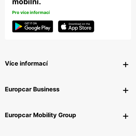
mobilní.
Pro více informací
Více informací
Europcar Business
Europcar Mobility Group