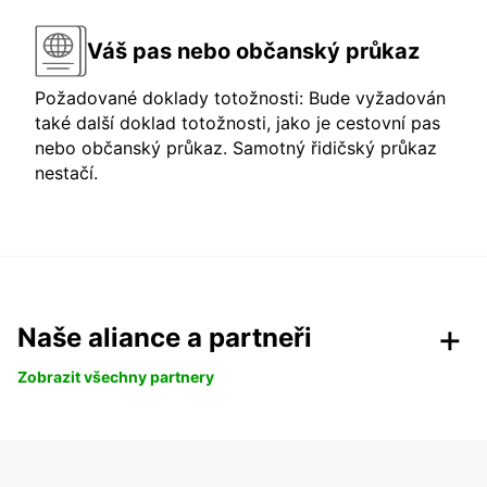
Váš pas nebo občanský průkaz
Požadované doklady totožnosti: Bude vyžadován
také další doklad totožnosti, jako je cestovní pas
nebo občanský průkaz. Samotný řidičský průkaz
nestačí.
Naše aliance a partneři
Zobrazit všechny partnery