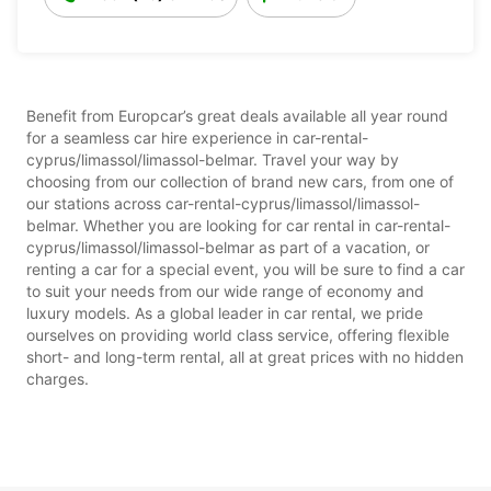
Benefit from Europcar’s great deals available all year round
for a seamless car hire experience in car-rental-
cyprus/limassol/limassol-belmar. Travel your way by
choosing from our collection of brand new cars, from one of
our stations across car-rental-cyprus/limassol/limassol-
belmar. Whether you are looking for car rental in car-rental-
cyprus/limassol/limassol-belmar as part of a vacation, or
renting a car for a special event, you will be sure to find a car
to suit your needs from our wide range of economy and
luxury models. As a global leader in car rental, we pride
ourselves on providing world class service, offering flexible
short- and long-term rental, all at great prices with no hidden
charges.