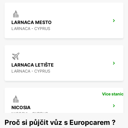
LARNACA MESTO
LARNACA - CYPRUS
LARNACA LETIŠTE
LARNACA - CYPRUS
Více stanic
NICOSIA
NICOSIA - CYPRUS
Proč si půjčit vůz s Europcarem ?