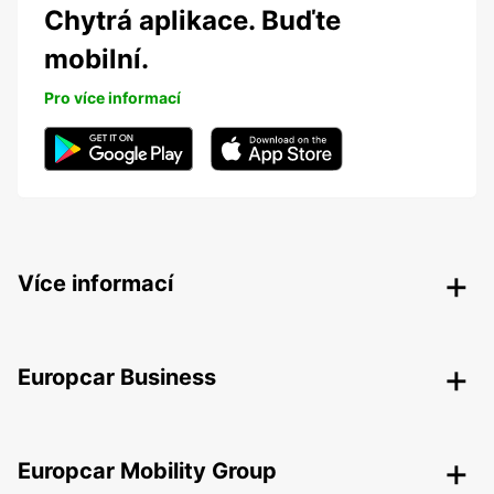
Chytrá aplikace. Buďte
mobilní.
Pro více informací
Více informací
Europcar Business
Europcar Mobility Group