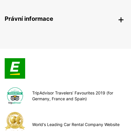
Právní informace
TripAdvisor Travelers’ Favourites 2019 (for
Germany, France and Spain)
World's Leading Car Rental Company Website