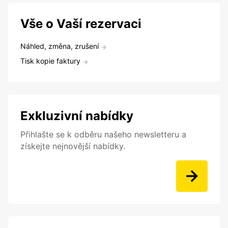
Vše o Vaší rezervaci
Náhled, změna, zrušení
Tisk kopie faktury
Exkluzivní nabídky
Přihlašte se k odběru našeho newsletteru a
získejte nejnovější nabídky.