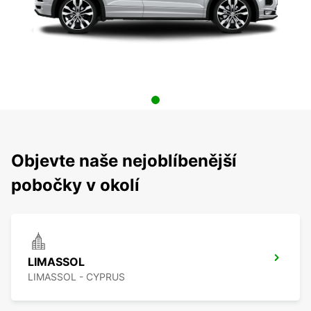
Objevte naše nejoblíbenější
pobočky v okolí
LIMASSOL
LIMASSOL - CYPRUS