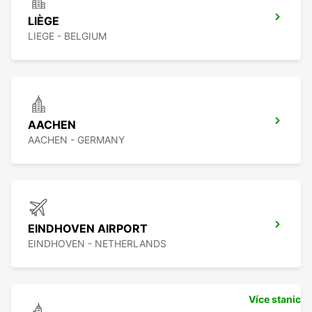
LIÈGE
LIEGE - BELGIUM
AACHEN
AACHEN - GERMANY
EINDHOVEN AIRPORT
EINDHOVEN - NETHERLANDS
Více stanic