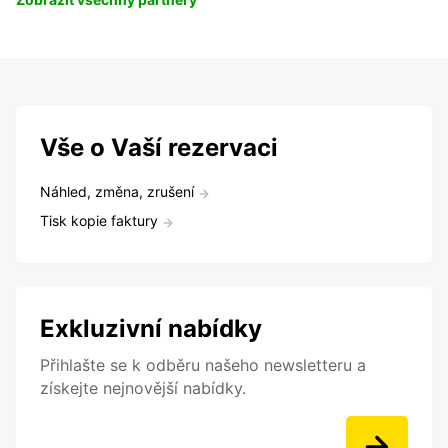
Vše o Vaší rezervaci
Náhled, změna, zrušení
Tisk kopie faktury
Exkluzivní nabídky
Přihlašte se k odběru našeho newsletteru a
získejte nejnovější nabídky.