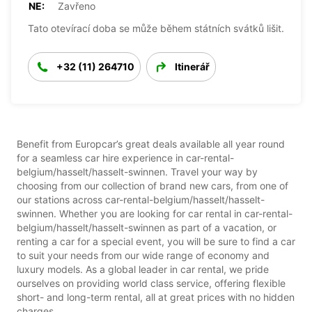
NE:
Zavřeno
Tato otevírací doba se může během státních svátků lišit.
+32 (11) 264710
Itinerář
Benefit from Europcar’s great deals available all year round
for a seamless car hire experience in car-rental-
belgium/hasselt/hasselt-swinnen. Travel your way by
choosing from our collection of brand new cars, from one of
our stations across car-rental-belgium/hasselt/hasselt-
swinnen. Whether you are looking for car rental in car-rental-
belgium/hasselt/hasselt-swinnen as part of a vacation, or
renting a car for a special event, you will be sure to find a car
to suit your needs from our wide range of economy and
luxury models. As a global leader in car rental, we pride
ourselves on providing world class service, offering flexible
short- and long-term rental, all at great prices with no hidden
charges.