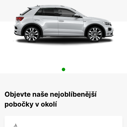
Objevte naše nejoblíbenější
pobočky v okolí