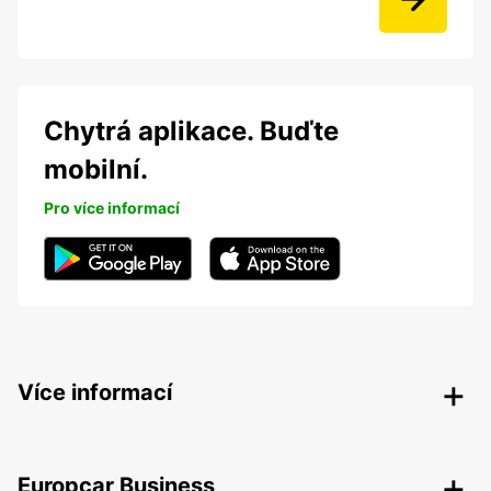
Chytrá aplikace. Buďte
mobilní.
Pro více informací
Více informací
Europcar Business