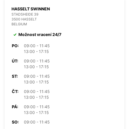
HASSELT SWINNEN
STADSHEIDE 39
3500 HASSELT
BELGIUM
Možnost vracení 24/7
PO:
09:00 - 11:45
13:00 - 17:15
ÚT:
09:00 - 11:45
13:00 - 17:15
ST:
09:00 - 11:45
13:00 - 17:15
ČT:
09:00 - 11:45
13:00 - 17:15
PÁ:
09:00 - 11:45
13:00 - 17:15
SO:
09:00 - 11:45