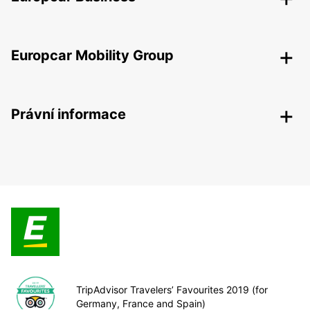
Europcar Mobility Group
Právní informace
TripAdvisor Travelers’ Favourites 2019 (for
Germany, France and Spain)