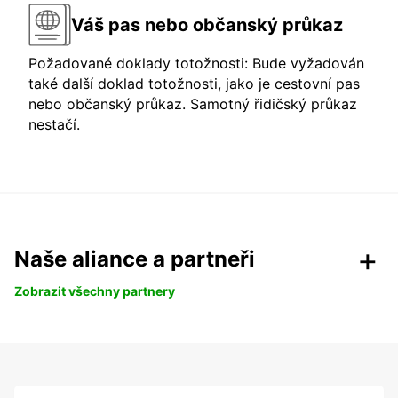
Váš pas nebo občanský průkaz
Požadované doklady totožnosti: Bude vyžadován
také další doklad totožnosti, jako je cestovní pas
nebo občanský průkaz. Samotný řidičský průkaz
nestačí.
Naše aliance a partneři
Zobrazit všechny partnery