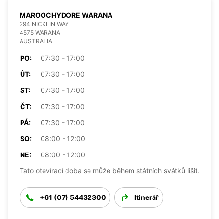
MAROOCHYDORE WARANA
294 NICKLIN WAY
4575 WARANA
AUSTRALIA
PO:
07:30 - 17:00
ÚT:
07:30 - 17:00
ST:
07:30 - 17:00
ČT:
07:30 - 17:00
PÁ:
07:30 - 17:00
SO:
08:00 - 12:00
NE:
08:00 - 12:00
Tato otevírací doba se může během státních svátků lišit.
+61 (07) 54432300
Itinerář