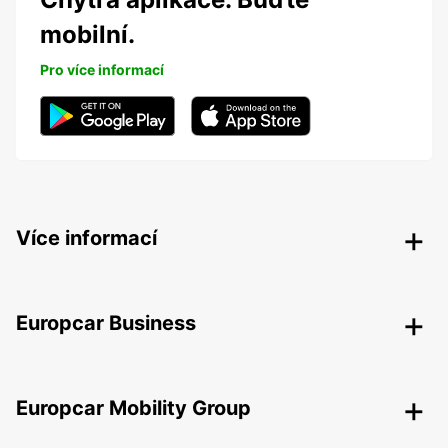
mobilní.
Pro více informací
Více informací
Europcar Business
Europcar Mobility Group