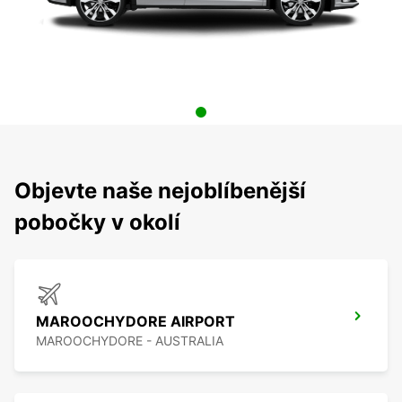
Objevte naše nejoblíbenější
pobočky v okolí
MAROOCHYDORE AIRPORT
MAROOCHYDORE - AUSTRALIA