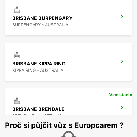
BRISBANE BURPENGARY
BURPENGARY - AUSTRALIA
BRISBANE KIPPA RING
KIPPA RING - AUSTRALIA
Více stanic
BRISBANE BRENDALE
BRENDALE - AUSTRALIA
Proč si půjčit vůz s Europcarem ?