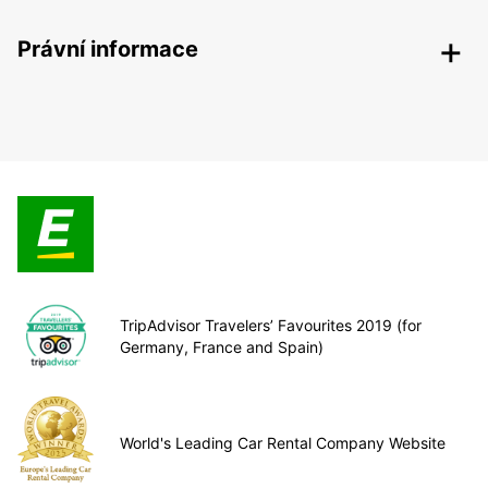
Právní informace
TripAdvisor Travelers’ Favourites 2019 (for
Germany, France and Spain)
World's Leading Car Rental Company Website