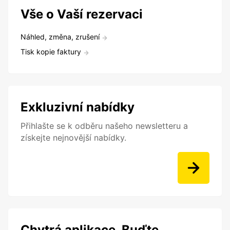
Vše o Vaší rezervaci
Náhled, změna, zrušení
Tisk kopie faktury
Exkluzivní nabídky
Přihlašte se k odběru našeho newsletteru a
získejte nejnovější nabídky.
Chytrá aplikace. Buďte