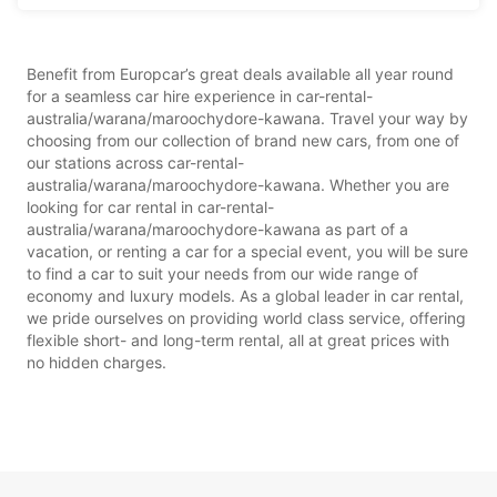
Benefit from Europcar’s great deals available all year round
for a seamless car hire experience in car-rental-
australia/warana/maroochydore-kawana. Travel your way by
choosing from our collection of brand new cars, from one of
our stations across car-rental-
australia/warana/maroochydore-kawana. Whether you are
looking for car rental in car-rental-
australia/warana/maroochydore-kawana as part of a
vacation, or renting a car for a special event, you will be sure
to find a car to suit your needs from our wide range of
economy and luxury models. As a global leader in car rental,
we pride ourselves on providing world class service, offering
flexible short- and long-term rental, all at great prices with
no hidden charges.