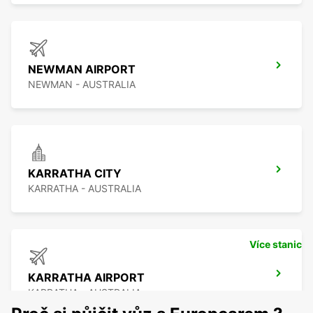
NEWMAN AIRPORT
NEWMAN - AUSTRALIA
KARRATHA CITY
KARRATHA - AUSTRALIA
Více stanic
KARRATHA AIRPORT
KARRATHA - AUSTRALIA