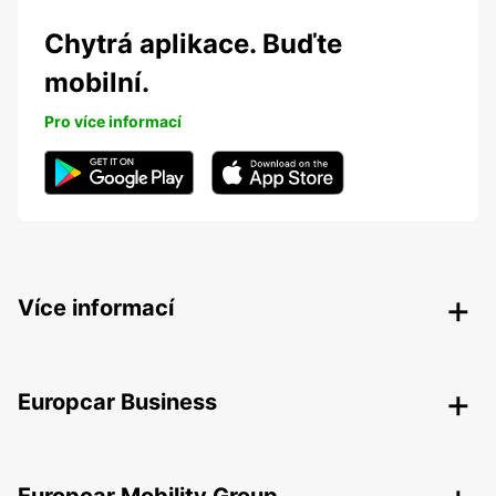
Chytrá aplikace. Buďte
mobilní.
Pro více informací
Více informací
Europcar Business