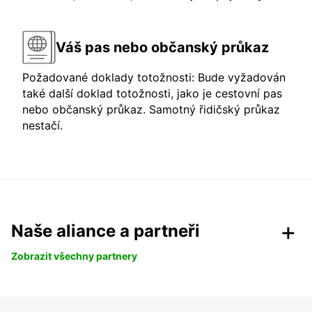
Váš pas nebo občanský průkaz
Požadované doklady totožnosti: Bude vyžadován
také další doklad totožnosti, jako je cestovní pas
nebo občanský průkaz. Samotný řidičský průkaz
nestačí.
Naše aliance a partneři
Zobrazit všechny partnery