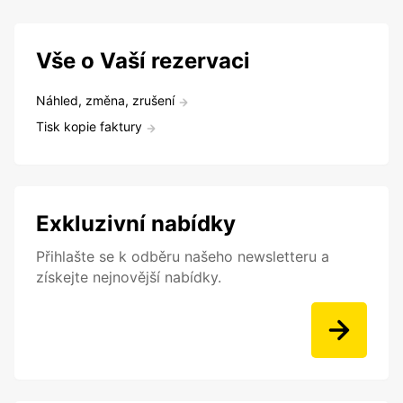
Vše o Vaší rezervaci
Náhled, změna, zrušení
Tisk kopie faktury
Exkluzivní nabídky
Přihlašte se k odběru našeho newsletteru a
získejte nejnovější nabídky.