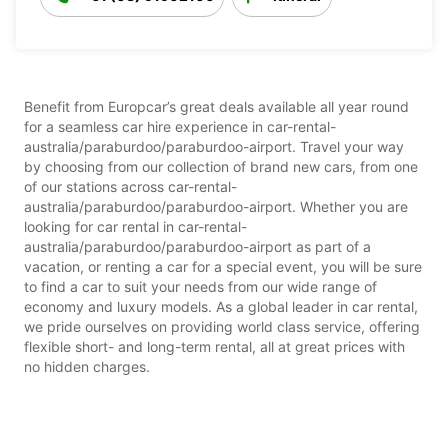
Benefit from Europcar’s great deals available all year round
for a seamless car hire experience in car-rental-
australia/paraburdoo/paraburdoo-airport. Travel your way
by choosing from our collection of brand new cars, from one
of our stations across car-rental-
australia/paraburdoo/paraburdoo-airport. Whether you are
looking for car rental in car-rental-
australia/paraburdoo/paraburdoo-airport as part of a
vacation, or renting a car for a special event, you will be sure
to find a car to suit your needs from our wide range of
economy and luxury models. As a global leader in car rental,
we pride ourselves on providing world class service, offering
flexible short- and long-term rental, all at great prices with
no hidden charges.