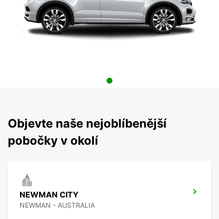
Objevte naše nejoblíbenější
pobočky v okolí
NEWMAN CITY
NEWMAN - AUSTRALIA