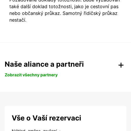
také další doklad totožnosti, jako je cestovní pas
nebo občanský průkaz. Samotný řidičský průkaz
nestačí.
Naše aliance a partneři
Zobrazit všechny partnery
Vše o Vaší rezervaci
Náhled, změna, zrušení