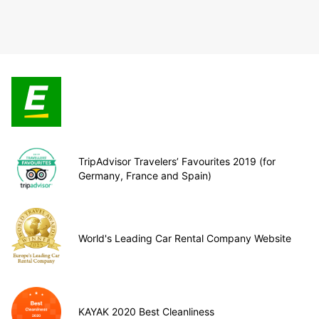
TripAdvisor Travelers’ Favourites 2019 (for
Germany, France and Spain)
World's Leading Car Rental Company Website
KAYAK 2020 Best Cleanliness