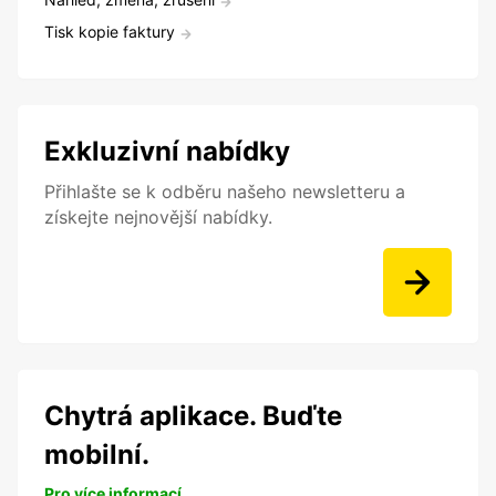
Tisk kopie faktury
Exkluzivní nabídky
Přihlašte se k odběru našeho newsletteru a
získejte nejnovější nabídky.
Chytrá aplikace. Buďte
mobilní.
Pro více informací