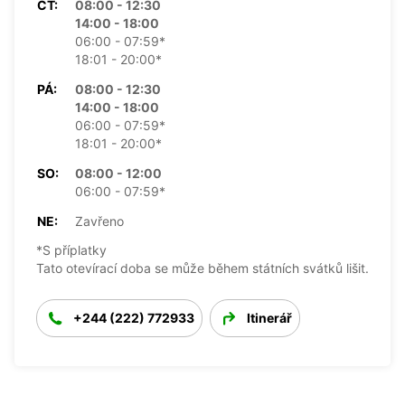
ČT:
08:00 - 12:30
14:00 - 18:00
06:00 - 07:59*
18:01 - 20:00*
PÁ:
08:00 - 12:30
14:00 - 18:00
06:00 - 07:59*
18:01 - 20:00*
SO:
08:00 - 12:00
06:00 - 07:59*
NE:
Zavřeno
*S příplatky
Tato otevírací doba se může během státních svátků lišit.
+244 (222) 772933
Itinerář