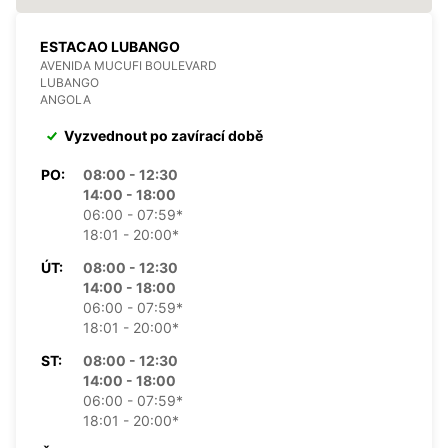
ESTACAO LUBANGO
AVENIDA MUCUFI BOULEVARD
LUBANGO
ANGOLA
Vyzvednout po zavírací době
PO:
08:00 - 12:30
14:00 - 18:00
06:00 - 07:59*
18:01 - 20:00*
ÚT:
08:00 - 12:30
14:00 - 18:00
06:00 - 07:59*
18:01 - 20:00*
ST:
08:00 - 12:30
14:00 - 18:00
06:00 - 07:59*
18:01 - 20:00*