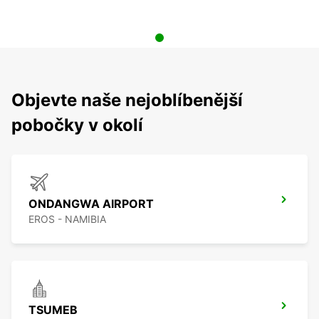
Objevte naše nejoblíbenější
pobočky v okolí
ONDANGWA AIRPORT
EROS - NAMIBIA
TSUMEB