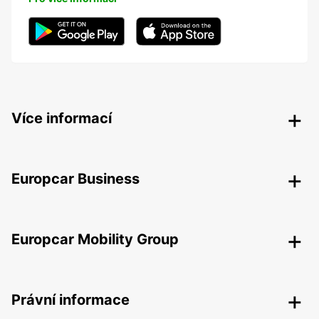
Více informací
Europcar Business
Europcar Mobility Group
Právní informace