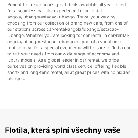
Benefit from Europcar’s great deals available all year round
for a seamless car hire experience in car-rental-
angola/lubango/estacao-lubango. Travel your way by
choosing from our collection of brand new cars, from one of
our stations across car-rental-angola/lubango/estacao-
lubango. Whether you are looking for car rental in car-rental-
angola/lubango/estacao-lubango as part of a vacation, or
renting a car for a special event, you will be sure to find a car
to suit your needs from our wide range of economy and
luxury models. As a global leader in car rental, we pride
ourselves on providing world class service, offering flexible
short- and long-term rental, all at great prices with no hidden
charges.
Flotila, která splní všechny vaše