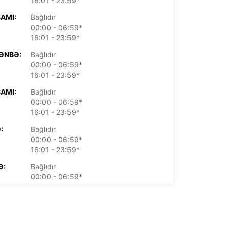
16:01 - 23:59*
AMI:
Bağlıdır
00:00 - 06:59*
16:01 - 23:59*
ƏNBƏ:
Bağlıdır
00:00 - 06:59*
16:01 - 23:59*
AMI:
Bağlıdır
00:00 - 06:59*
16:01 - 23:59*
:
Bağlıdır
00:00 - 06:59*
16:01 - 23:59*
Ə:
Bağlıdır
00:00 - 06:59*
16:01 - 23:59*
:
Bağlıdır
00:00 - 06:59*
16:01 - 23:59*