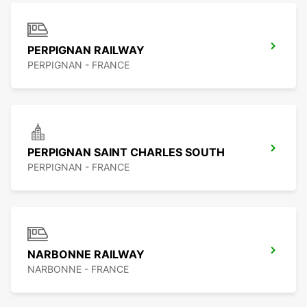
PERPIGNAN RAILWAY
PERPIGNAN - FRANCE
PERPIGNAN SAINT CHARLES SOUTH
PERPIGNAN - FRANCE
NARBONNE RAILWAY
NARBONNE - FRANCE