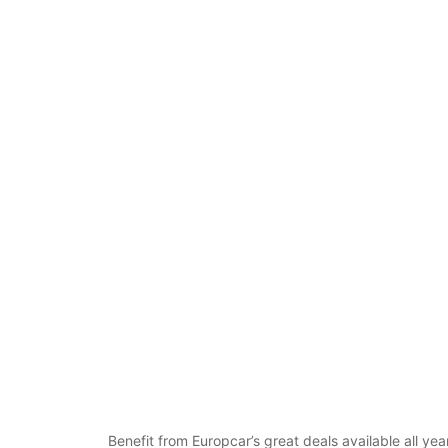
Benefit from Europcar’s great deals available all y