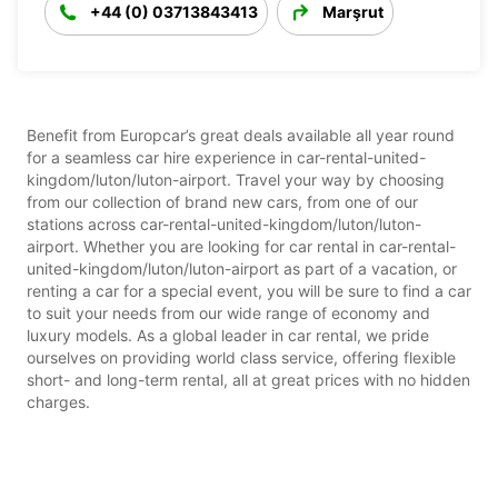
+44 (0) 03713843413
Marşrut
Benefit from Europcar’s great deals available all year round
for a seamless car hire experience in car-rental-united-
kingdom/luton/luton-airport. Travel your way by choosing
from our collection of brand new cars, from one of our
stations across car-rental-united-kingdom/luton/luton-
airport. Whether you are looking for car rental in car-rental-
united-kingdom/luton/luton-airport as part of a vacation, or
renting a car for a special event, you will be sure to find a car
to suit your needs from our wide range of economy and
luxury models. As a global leader in car rental, we pride
ourselves on providing world class service, offering flexible
short- and long-term rental, all at great prices with no hidden
charges.