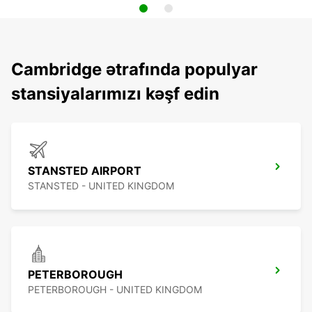
Cambridge ətrafında populyar
stansiyalarımızı kəşf edin
STANSTED AIRPORT
STANSTED - UNITED KINGDOM
PETERBOROUGH
PETERBOROUGH - UNITED KINGDOM