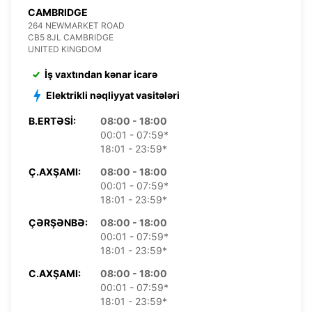
CAMBRIDGE
264 NEWMARKET ROAD
CB5 8JL CAMBRIDGE
UNITED KINGDOM
İş vaxtından kənar icarə
Elektrikli nəqliyyat vasitələri
B.ERTƏSI:
08:00 - 18:00
00:01 - 07:59*
18:01 - 23:59*
Ç.AXŞAMI:
08:00 - 18:00
00:01 - 07:59*
18:01 - 23:59*
ÇƏRŞƏNBƏ:
08:00 - 18:00
00:01 - 07:59*
18:01 - 23:59*
C.AXŞAMI:
08:00 - 18:00
00:01 - 07:59*
18:01 - 23:59*