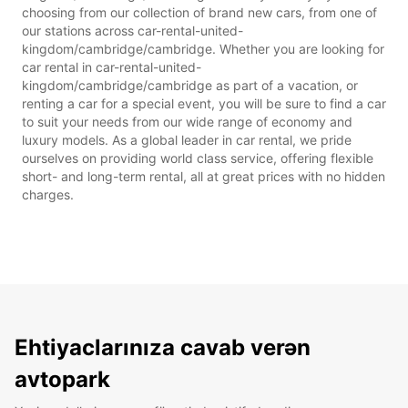
choosing from our collection of brand new cars, from one of
our stations across car-rental-united-
kingdom/cambridge/cambridge. Whether you are looking for
car rental in car-rental-united-
kingdom/cambridge/cambridge as part of a vacation, or
renting a car for a special event, you will be sure to find a car
to suit your needs from our wide range of economy and
luxury models. As a global leader in car rental, we pride
ourselves on providing world class service, offering flexible
short- and long-term rental, all at great prices with no hidden
charges.
Ehtiyaclarınıza cavab verən
avtopark