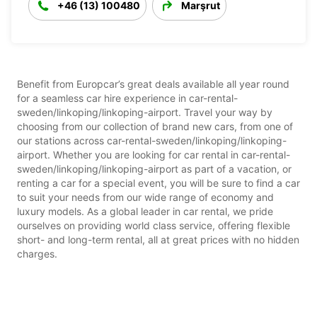
+46 (13) 100480
Marşrut
Benefit from Europcar’s great deals available all year round
for a seamless car hire experience in car-rental-
sweden/linkoping/linkoping-airport. Travel your way by
choosing from our collection of brand new cars, from one of
our stations across car-rental-sweden/linkoping/linkoping-
airport. Whether you are looking for car rental in car-rental-
sweden/linkoping/linkoping-airport as part of a vacation, or
renting a car for a special event, you will be sure to find a car
to suit your needs from our wide range of economy and
luxury models. As a global leader in car rental, we pride
ourselves on providing world class service, offering flexible
short- and long-term rental, all at great prices with no hidden
charges.