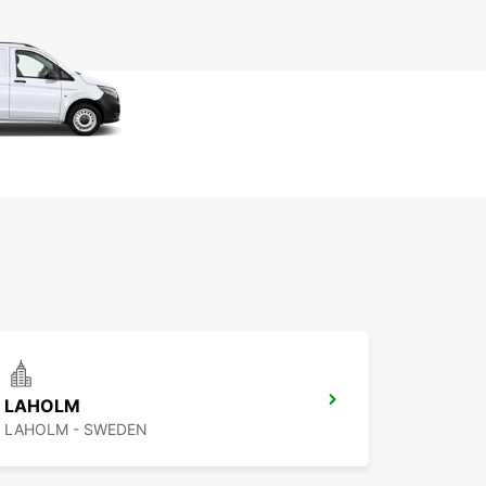
LAHOLM
LAHOLM - SWEDEN