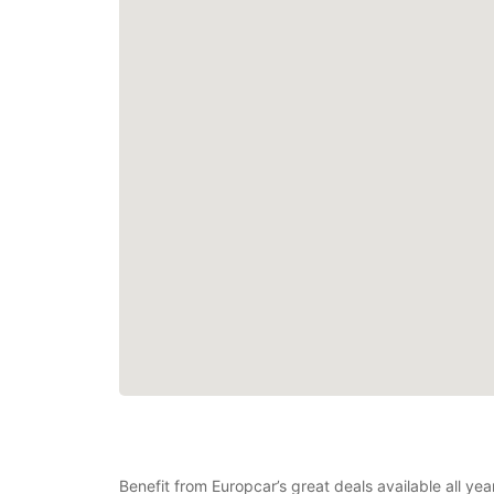
Benefit from Europcar’s great deals available all y