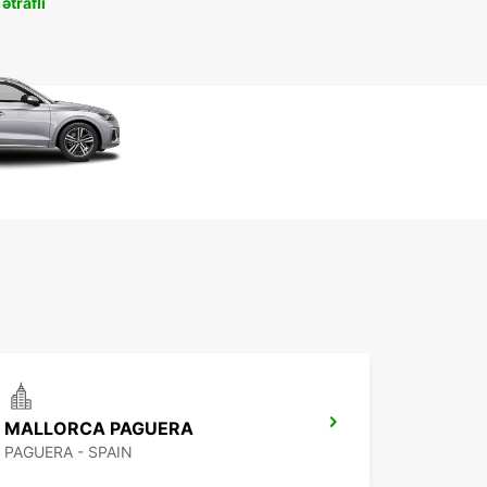
ətraflı
MALLORCA PAGUERA
PAGUERA - SPAIN