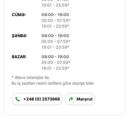
19:01 - 23:59*
CÜMƏ:
08:00 - 19:00
05:00 - 07:59*
19:01 - 23:59*
ŞƏNBƏ:
08:00 - 19:00
05:00 - 07:59*
19:01 - 23:59*
BAZAR:
08:00 - 19:00
05:00 - 07:59*
19:01 - 23:59*
* Əlavə ödənişlər ilə.
Bu iş saatları rəsmi tatillərə görə dəyişə bilər.
+248 (0) 2573668
Marşrut