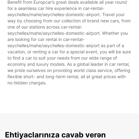
Benefit from Europcar’s great deals available all year round
for a seamless car hire experience in car-rental-
seychelles/mahe/seychelles-domestic-airport. Travel your
way by choosing from our collection of brand new cars, from
one of our stations across car-rental-
seychelles/mahe/seychelles-domestic-airport. Whether you
are looking for car rental in car-rental-
seychelles/mahe/seychelles-domestic-airport as part of a
vacation, or renting a car for a special event, you will be sure
to find a car to suit your needs from our wide range of
economy and luxury models. As a global leader in car rental,
we pride ourselves on providing world class service, offering
flexible short- and long-term rental, all at great prices with
no hidden charges.
Ehtiyaclarınıza cavab verən