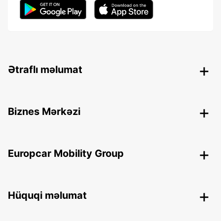
Ətraflı məlumat
Biznes Mərkəzi
Europcar Mobility Group
Hüquqi məlumat