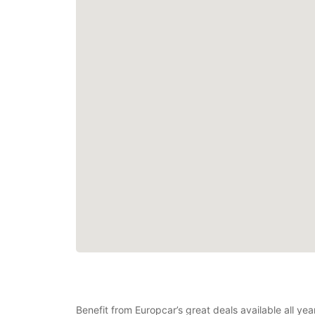
Benefit from Europcar’s great deals available all ye