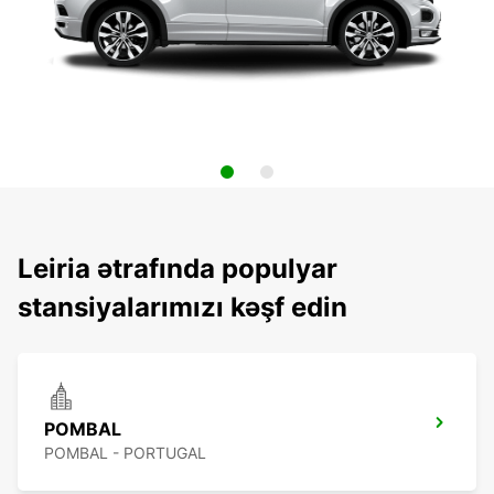
Leiria ətrafında populyar
stansiyalarımızı kəşf edin
POMBAL
POMBAL - PORTUGAL