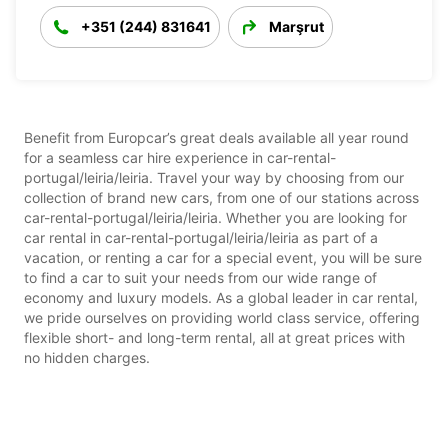
+351 (244) 831641
Marşrut
Benefit from Europcar’s great deals available all year round
for a seamless car hire experience in car-rental-
portugal/leiria/leiria. Travel your way by choosing from our
collection of brand new cars, from one of our stations across
car-rental-portugal/leiria/leiria. Whether you are looking for
car rental in car-rental-portugal/leiria/leiria as part of a
vacation, or renting a car for a special event, you will be sure
to find a car to suit your needs from our wide range of
economy and luxury models. As a global leader in car rental,
we pride ourselves on providing world class service, offering
flexible short- and long-term rental, all at great prices with
no hidden charges.