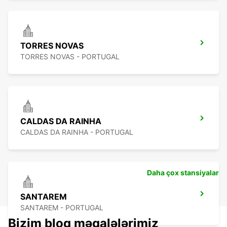
TORRES NOVAS
TORRES NOVAS - PORTUGAL
CALDAS DA RAINHA
CALDAS DA RAINHA - PORTUGAL
Daha çox stansiyalar
SANTAREM
SANTAREM - PORTUGAL
Bizim bloq məqalələrimiz