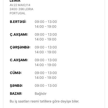
LEIRIA
AV.22 MAIO,114
2400-396 LEIRIA
PORTUGAL
B.ERTƏSI:
09:00 - 13:00
14:00 - 19:00
Ç.AXŞAMI:
09:00 - 13:00
14:00 - 19:00
ÇƏRŞƏNBƏ:
09:00 - 13:00
14:00 - 19:00
C.AXŞAMI:
09:00 - 13:00
14:00 - 19:00
CÜMƏ:
09:00 - 13:00
14:00 - 19:00
ŞƏNBƏ:
09:00 - 13:00
BAZAR:
Bağlıdır
Bu iş saatları rəsmi tatillərə görə dəyişə bilər.