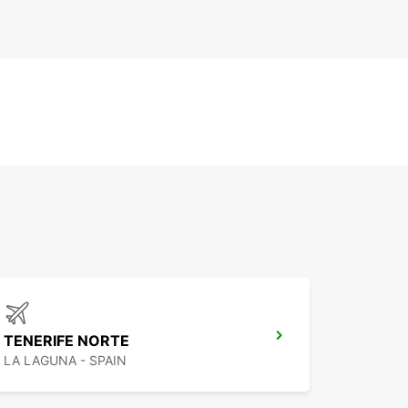
TENERIFE NORTE
LA LAGUNA - SPAIN