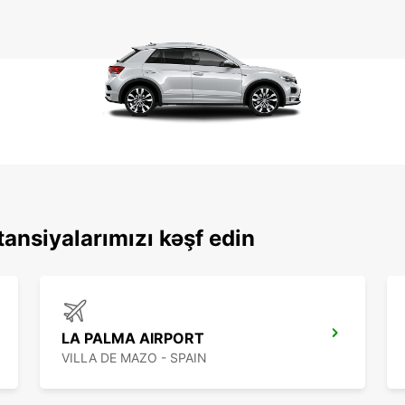
tansiyalarımızı kəşf edin
LA PALMA AIRPORT
VILLA DE MAZO - SPAIN