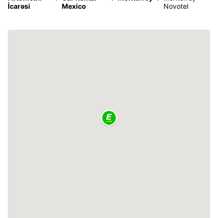
İcarəsi
Mexico
Novotel