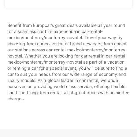
Benefit from Europcar’s great deals available all year round
for a seamless car hire experience in car-rental-
mexico/monterrey/monterrey-novotel. Travel your way by
choosing from our collection of brand new cars, from one of
our stations across car-rental-mexico/monterrey/monterrey-
novotel. Whether you are looking for car rental in car-rental-
mexico/monterrey/monterrey-novotel as part of a vacation,
or renting a car for a special event, you will be sure to find a
car to suit your needs from our wide range of economy and
luxury models. As a global leader in car rental, we pride
ourselves on providing world class service, offering flexible
short- and long-term rental, all at great prices with no hidden
charges.