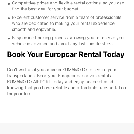
Competitive prices and flexible rental options, so you can
find the best deal for your budget.
Excellent customer service from a team of professionals
who are dedicated to making your rental experience
smooth and enjoyable.
Easy online booking process, allowing you to reserve your
vehicle in advance and avoid any last-minute stress.
Book Your Europcar Rental Today
Don't wait until you arrive in KUMAMOTO to secure your
transportation. Book your Europcar car or van rental at
KUMAMOTO AIRPORT today and enjoy peace of mind
knowing that you have reliable and affordable transportation
for your trip.