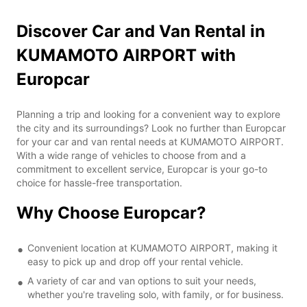
Discover Car and Van Rental in
KUMAMOTO AIRPORT with
Europcar
Planning a trip and looking for a convenient way to explore
the city and its surroundings? Look no further than Europcar
for your car and van rental needs at KUMAMOTO AIRPORT.
With a wide range of vehicles to choose from and a
commitment to excellent service, Europcar is your go-to
choice for hassle-free transportation.
Why Choose Europcar?
Convenient location at KUMAMOTO AIRPORT, making it
easy to pick up and drop off your rental vehicle.
A variety of car and van options to suit your needs,
whether you're traveling solo, with family, or for business.