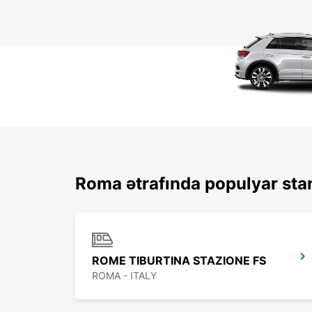
Roma ətrafında populyar stan
ROME TIBURTINA STAZIONE FS
ROMA - ITALY