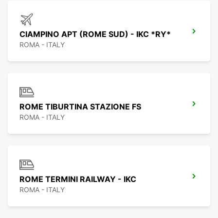
CIAMPINO APT (ROME SUD) - IKC *RY*
ROMA - ITALY
ROME TIBURTINA STAZIONE FS
ROMA - ITALY
ROME TERMINI RAILWAY - IKC
ROMA - ITALY