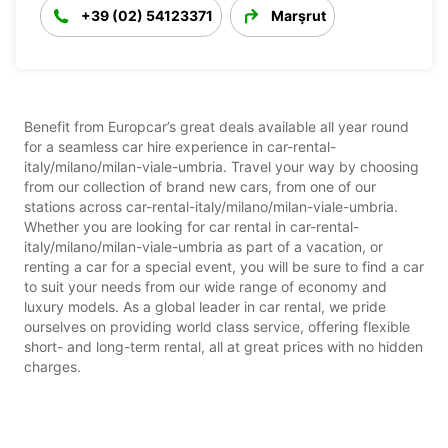
+39 (02) 54123371
Marşrut
Benefit from Europcar’s great deals available all year round
for a seamless car hire experience in car-rental-
italy/milano/milan-viale-umbria. Travel your way by choosing
from our collection of brand new cars, from one of our
stations across car-rental-italy/milano/milan-viale-umbria.
Whether you are looking for car rental in car-rental-
italy/milano/milan-viale-umbria as part of a vacation, or
renting a car for a special event, you will be sure to find a car
to suit your needs from our wide range of economy and
luxury models. As a global leader in car rental, we pride
ourselves on providing world class service, offering flexible
short- and long-term rental, all at great prices with no hidden
charges.