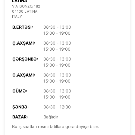
LATINA
VIA ISONZO, 182
04100 LATINA
ITALY
B.ERTƏSI:
08:30 - 13:00
15:00 - 19:00
Ç.AXŞAMI:
08:30 - 13:00
15:00 - 19:00
ÇƏRŞƏNBƏ:
08:30 - 13:00
15:00 - 19:00
C.AXŞAMI:
08:30 - 13:00
15:00 - 19:00
CÜMƏ:
08:30 - 13:00
15:00 - 19:00
ŞƏNBƏ:
08:30 - 12:30
BAZAR:
Bağlıdır
Bu iş saatları rəsmi tatillərə görə dəyişə bilər.