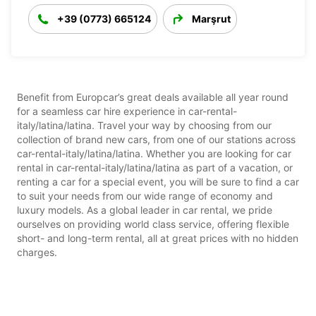
+39 (0773) 665124
Marşrut
Benefit from Europcar’s great deals available all year round
for a seamless car hire experience in car-rental-
italy/latina/latina. Travel your way by choosing from our
collection of brand new cars, from one of our stations across
car-rental-italy/latina/latina. Whether you are looking for car
rental in car-rental-italy/latina/latina as part of a vacation, or
renting a car for a special event, you will be sure to find a car
to suit your needs from our wide range of economy and
luxury models. As a global leader in car rental, we pride
ourselves on providing world class service, offering flexible
short- and long-term rental, all at great prices with no hidden
charges.