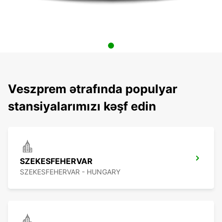
Veszprem ətrafında populyar
stansiyalarımızı kəşf edin
SZEKESFEHERVAR
SZEKESFEHERVAR - HUNGARY