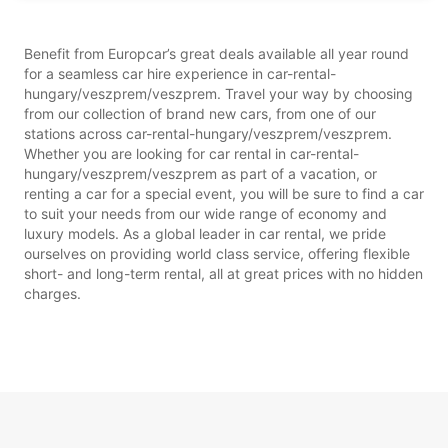
Benefit from Europcar’s great deals available all year round
for a seamless car hire experience in car-rental-
hungary/veszprem/veszprem. Travel your way by choosing
from our collection of brand new cars, from one of our
stations across car-rental-hungary/veszprem/veszprem.
Whether you are looking for car rental in car-rental-
hungary/veszprem/veszprem as part of a vacation, or
renting a car for a special event, you will be sure to find a car
to suit your needs from our wide range of economy and
luxury models. As a global leader in car rental, we pride
ourselves on providing world class service, offering flexible
short- and long-term rental, all at great prices with no hidden
charges.