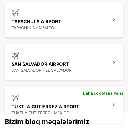
TAPACHULA AIRPORT
TAPACHULA - MEXICO
SAN SALVADOR AIRPORT
SAN SALVADOR - EL SALVADOR
Daha çox stansiyalar
TUXTLA GUTIERREZ AIRPORT
TUXTLA GUTIERREZ - MEXICO
Bizim bloq məqalələrimiz