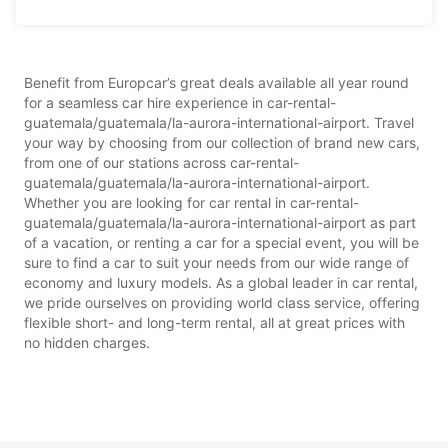
Benefit from Europcar’s great deals available all year round
for a seamless car hire experience in car-rental-
guatemala/guatemala/la-aurora-international-airport. Travel
your way by choosing from our collection of brand new cars,
from one of our stations across car-rental-
guatemala/guatemala/la-aurora-international-airport.
Whether you are looking for car rental in car-rental-
guatemala/guatemala/la-aurora-international-airport as part
of a vacation, or renting a car for a special event, you will be
sure to find a car to suit your needs from our wide range of
economy and luxury models. As a global leader in car rental,
we pride ourselves on providing world class service, offering
flexible short- and long-term rental, all at great prices with
no hidden charges.