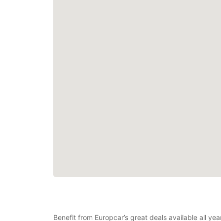
Benefit from Europcar’s great deals available all ye