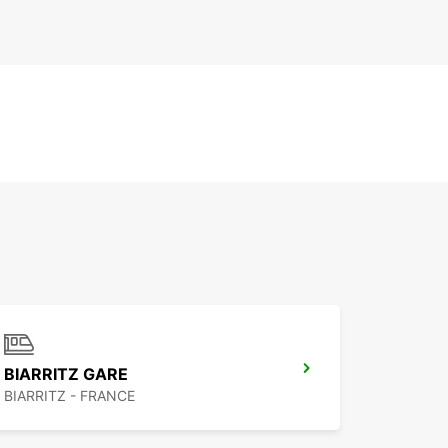
BIARRITZ GARE
BIARRITZ - FRANCE