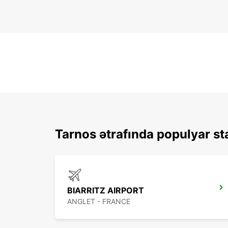
Tarnos ətrafında populyar st
BIARRITZ AIRPORT
ANGLET - FRANCE