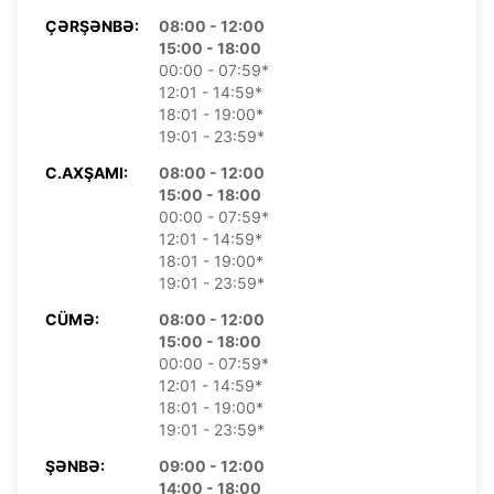
ÇƏRŞƏNBƏ:
08:00 - 12:00
15:00 - 18:00
00:00 - 07:59*
12:01 - 14:59*
18:01 - 19:00*
19:01 - 23:59*
C.AXŞAMI:
08:00 - 12:00
15:00 - 18:00
00:00 - 07:59*
12:01 - 14:59*
18:01 - 19:00*
19:01 - 23:59*
CÜMƏ:
08:00 - 12:00
15:00 - 18:00
00:00 - 07:59*
12:01 - 14:59*
18:01 - 19:00*
19:01 - 23:59*
ŞƏNBƏ:
09:00 - 12:00
14:00 - 18:00