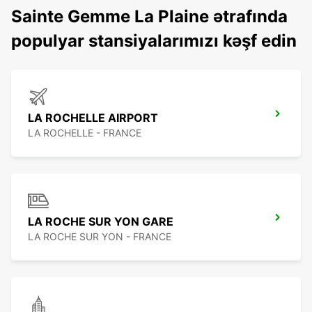
Sainte Gemme La Plaine ətrafında
populyar stansiyalarımızı kəşf edin
LA ROCHELLE AIRPORT
LA ROCHELLE - FRANCE
LA ROCHE SUR YON GARE
LA ROCHE SUR YON - FRANCE