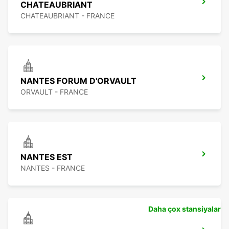
CHATEAUBRIANT
CHATEAUBRIANT - FRANCE
NANTES FORUM D'ORVAULT
ORVAULT - FRANCE
NANTES EST
NANTES - FRANCE
Daha çox stansiyalar