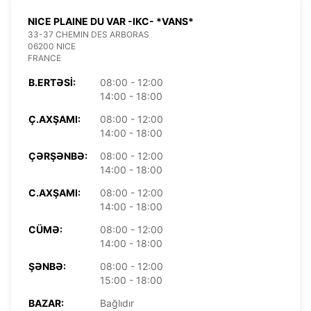
NICE PLAINE DU VAR -IKC- *VANS*
33-37 CHEMIN DES ARBORAS
06200 NICE
FRANCE
B.ERTƏSI:
08:00 - 12:00
14:00 - 18:00
Ç.AXŞAMI:
08:00 - 12:00
14:00 - 18:00
ÇƏRŞƏNBƏ:
08:00 - 12:00
14:00 - 18:00
C.AXŞAMI:
08:00 - 12:00
14:00 - 18:00
CÜMƏ:
08:00 - 12:00
14:00 - 18:00
ŞƏNBƏ:
08:00 - 12:00
15:00 - 18:00
BAZAR:
Bağlıdır