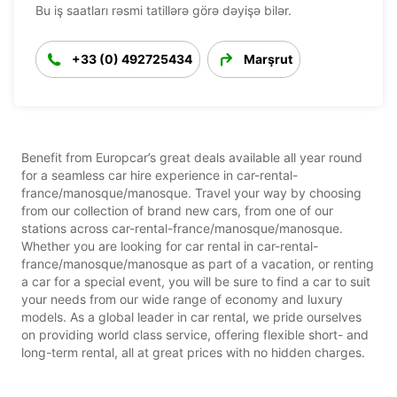
Bu iş saatları rəsmi tatillərə görə dəyişə bilər.
+33 (0) 492725434
Marşrut
Benefit from Europcar’s great deals available all year round
for a seamless car hire experience in car-rental-
france/manosque/manosque. Travel your way by choosing
from our collection of brand new cars, from one of our
stations across car-rental-france/manosque/manosque.
Whether you are looking for car rental in car-rental-
france/manosque/manosque as part of a vacation, or renting
a car for a special event, you will be sure to find a car to suit
your needs from our wide range of economy and luxury
models. As a global leader in car rental, we pride ourselves
on providing world class service, offering flexible short- and
long-term rental, all at great prices with no hidden charges.