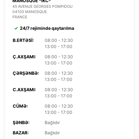
MANOSQUE -IKC-
45 AVENUE GEORGES POMPIDOU
04100 MANOSQUE
FRANCE
24/7 rejimində qaytarılma
B.ERTƏSI:
08:00 - 12:30
13:00 - 17:00
Ç.AXŞAMI:
08:00 - 12:30
13:00 - 17:00
ÇƏRŞƏNBƏ:
08:00 - 12:30
13:00 - 17:00
C.AXŞAMI:
08:00 - 12:30
13:00 - 17:00
CÜMƏ:
08:00 - 12:30
13:00 - 17:00
ŞƏNBƏ:
Bağlıdır
BAZAR:
Bağlıdır