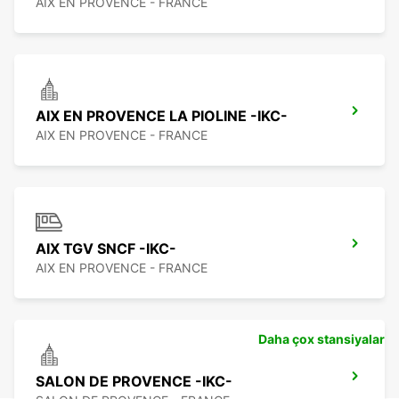
AIX EN PROVENCE - FRANCE
AIX EN PROVENCE LA PIOLINE -IKC-
AIX EN PROVENCE - FRANCE
AIX TGV SNCF -IKC-
AIX EN PROVENCE - FRANCE
Daha çox stansiyalar
SALON DE PROVENCE -IKC-