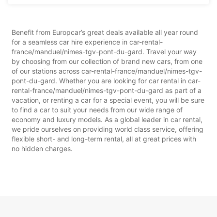
Benefit from Europcar’s great deals available all year round
for a seamless car hire experience in car-rental-
france/manduel/nimes-tgv-pont-du-gard. Travel your way
by choosing from our collection of brand new cars, from one
of our stations across car-rental-france/manduel/nimes-tgv-
pont-du-gard. Whether you are looking for car rental in car-
rental-france/manduel/nimes-tgv-pont-du-gard as part of a
vacation, or renting a car for a special event, you will be sure
to find a car to suit your needs from our wide range of
economy and luxury models. As a global leader in car rental,
we pride ourselves on providing world class service, offering
flexible short- and long-term rental, all at great prices with
no hidden charges.