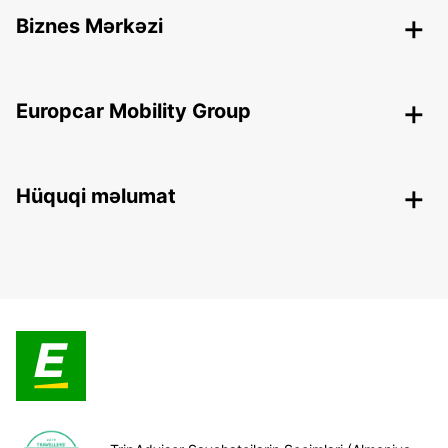
Biznes Mərkəzi
Europcar Mobility Group
Hüquqi məlumat