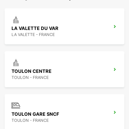
LA VALETTE DU VAR
LA VALETTE - FRANCE
TOULON CENTRE
TOULON - FRANCE
TOULON GARE SNCF
TOULON - FRANCE