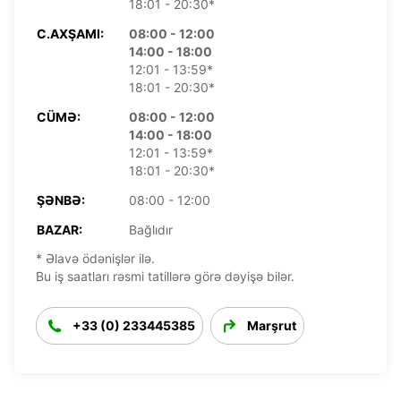
18:01 - 20:30*
C.AXŞAMI:
08:00 - 12:00
14:00 - 18:00
12:01 - 13:59*
18:01 - 20:30*
CÜMƏ:
08:00 - 12:00
14:00 - 18:00
12:01 - 13:59*
18:01 - 20:30*
ŞƏNBƏ:
08:00 - 12:00
BAZAR:
Bağlıdır
* Əlavə ödənişlər ilə.
Bu iş saatları rəsmi tatillərə görə dəyişə bilər.
+33 (0) 233445385
Marşrut