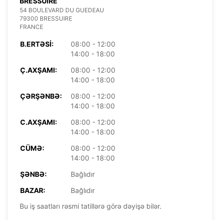
BRESSUIRE
54 BOULEVARD DU GUEDEAU
79300 BRESSUIRE
FRANCE
B.ERTƏSI:
08:00 - 12:00
14:00 - 18:00
Ç.AXŞAMI:
08:00 - 12:00
14:00 - 18:00
ÇƏRŞƏNBƏ:
08:00 - 12:00
14:00 - 18:00
C.AXŞAMI:
08:00 - 12:00
14:00 - 18:00
CÜMƏ:
08:00 - 12:00
14:00 - 18:00
ŞƏNBƏ:
Bağlıdır
BAZAR:
Bağlıdır
Bu iş saatları rəsmi tatillərə görə dəyişə bilər.