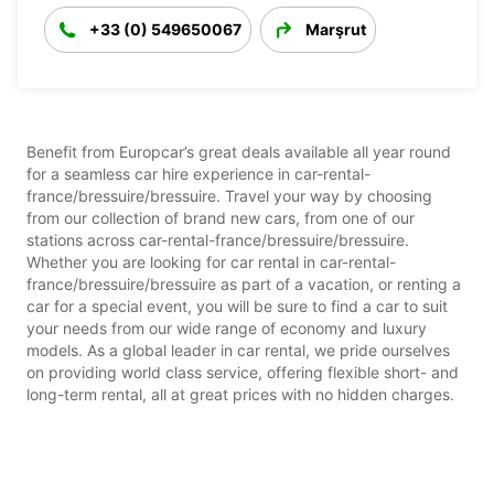
+33 (0) 549650067
Marşrut
Benefit from Europcar’s great deals available all year round
for a seamless car hire experience in car-rental-
france/bressuire/bressuire. Travel your way by choosing
from our collection of brand new cars, from one of our
stations across car-rental-france/bressuire/bressuire.
Whether you are looking for car rental in car-rental-
france/bressuire/bressuire as part of a vacation, or renting a
car for a special event, you will be sure to find a car to suit
your needs from our wide range of economy and luxury
models. As a global leader in car rental, we pride ourselves
on providing world class service, offering flexible short- and
long-term rental, all at great prices with no hidden charges.