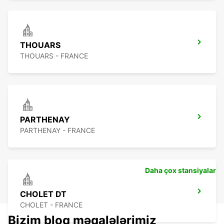
THOUARS
THOUARS - FRANCE
PARTHENAY
PARTHENAY - FRANCE
Daha çox stansiyalar
CHOLET DT
CHOLET - FRANCE
Bizim bloq məqalələrimiz