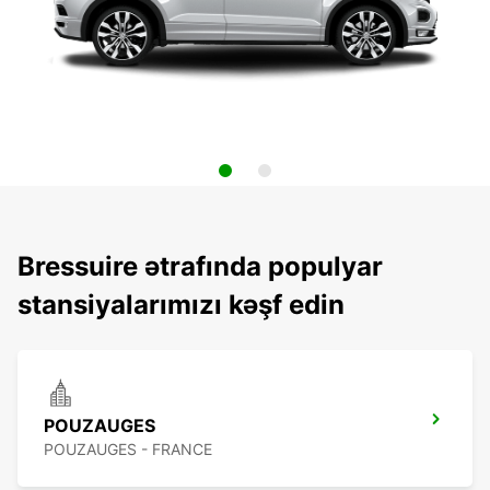
Bressuire ətrafında populyar
stansiyalarımızı kəşf edin
POUZAUGES
POUZAUGES - FRANCE