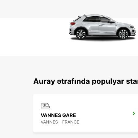
Auray ətrafında populyar sta
VANNES GARE
VANNES - FRANCE