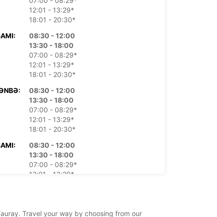
07:00 - 08:29*
12:01 - 13:29*
18:01 - 20:30*
AMI:
08:30 - 12:00
13:30 - 18:00
07:00 - 08:29*
12:01 - 13:29*
18:01 - 20:30*
ƏNBƏ:
08:30 - 12:00
13:30 - 18:00
07:00 - 08:29*
12:01 - 13:29*
18:01 - 20:30*
AMI:
08:30 - 12:00
13:30 - 18:00
07:00 - 08:29*
12:01 - 13:29*
18:01 - 20:30*
:
08:30 - 12:00
13:30 - 18:00
y/auray. Travel your way by choosing from our