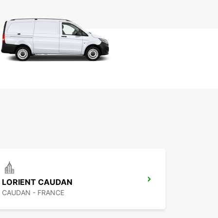
LORIENT CAUDAN
CAUDAN - FRANCE