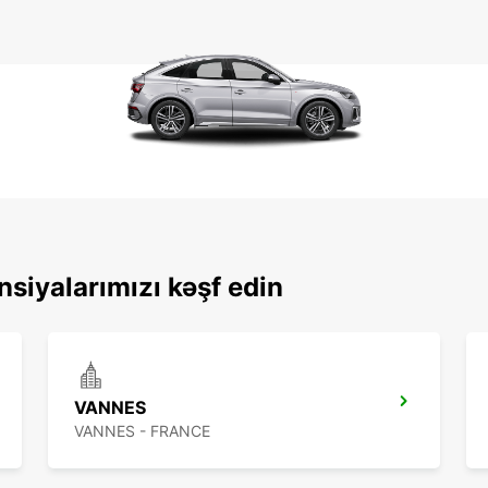
nsiyalarımızı kəşf edin
VANNES
VANNES - FRANCE