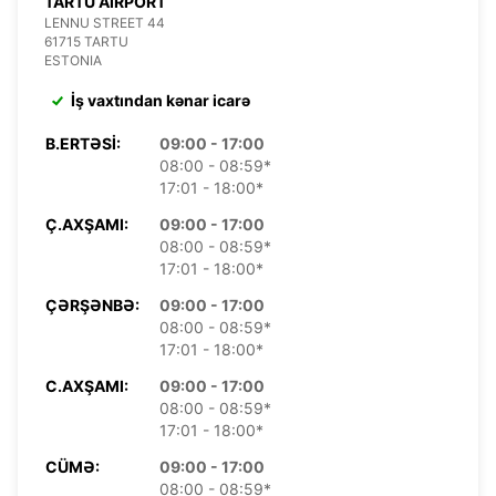
TARTU AIRPORT
LENNU STREET 44
61715 TARTU
ESTONIA
İş vaxtından kənar icarə
B.ERTƏSI:
09:00 - 17:00
08:00 - 08:59*
17:01 - 18:00*
Ç.AXŞAMI:
09:00 - 17:00
08:00 - 08:59*
17:01 - 18:00*
ÇƏRŞƏNBƏ:
09:00 - 17:00
08:00 - 08:59*
17:01 - 18:00*
C.AXŞAMI:
09:00 - 17:00
08:00 - 08:59*
17:01 - 18:00*
CÜMƏ:
09:00 - 17:00
08:00 - 08:59*