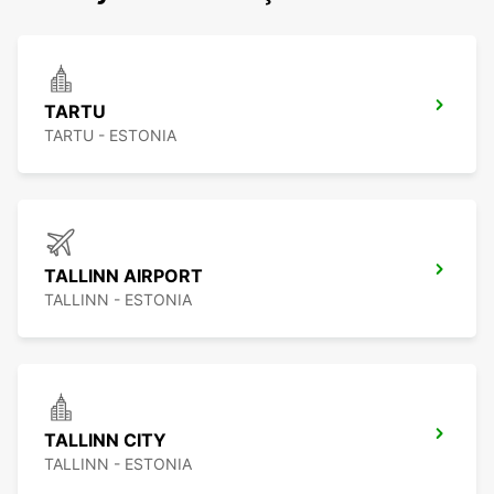
TARTU
TARTU - ESTONIA
TALLINN AIRPORT
TALLINN - ESTONIA
TALLINN CITY
TALLINN - ESTONIA