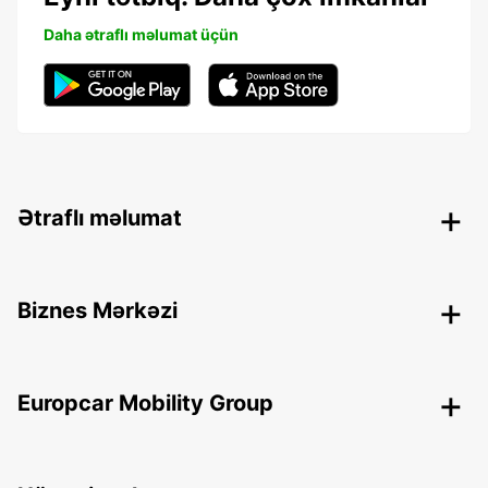
Daha ətraflı məlumat üçün
Ətraflı məlumat
Biznes Mərkəzi
Europcar Mobility Group