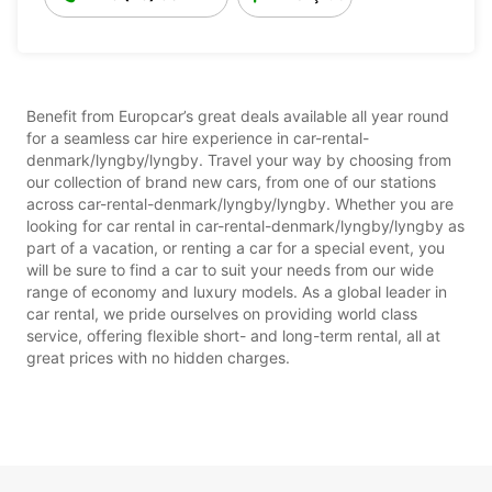
Benefit from Europcar’s great deals available all year round
for a seamless car hire experience in car-rental-
denmark/lyngby/lyngby. Travel your way by choosing from
our collection of brand new cars, from one of our stations
across car-rental-denmark/lyngby/lyngby. Whether you are
looking for car rental in car-rental-denmark/lyngby/lyngby as
part of a vacation, or renting a car for a special event, you
will be sure to find a car to suit your needs from our wide
range of economy and luxury models. As a global leader in
car rental, we pride ourselves on providing world class
service, offering flexible short- and long-term rental, all at
great prices with no hidden charges.