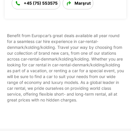
+45 (75) 553575
Marşrut
Benefit from Europcar’s great deals available all year round
for a seamless car hire experience in car-rental-
denmark/kolding/kolding. Travel your way by choosing from
our collection of brand new cars, from one of our stations
across car-rental-denmark/kolding/kolding. Whether you are
looking for car rental in car-rental-denmark/kolding/kolding
as part of a vacation, or renting a car for a special event, you
will be sure to find a car to suit your needs from our wide
range of economy and luxury models. As a global leader in
car rental, we pride ourselves on providing world class
service, offering flexible short- and long-term rental, all at
great prices with no hidden charges.