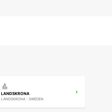
LANDSKRONA
LANDSKRONA - SWEDEN