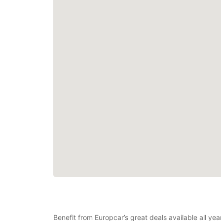
Benefit from Europcar’s great deals available all ye