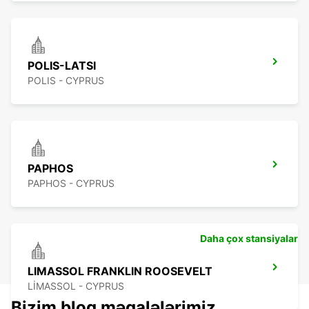
POLIS-LATSI
POLIS - CYPRUS
PAPHOS
PAPHOS - CYPRUS
Daha çox stansiyalar
LIMASSOL FRANKLIN ROOSEVELT
LIMASSOL - CYPRUS
Bizim bloq məqalələrimiz