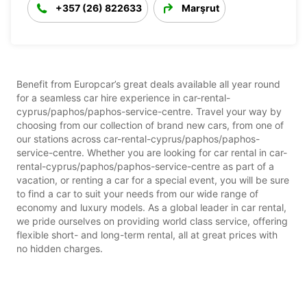
+357 (26) 822633
Marşrut
Benefit from Europcar’s great deals available all year round
for a seamless car hire experience in car-rental-
cyprus/paphos/paphos-service-centre. Travel your way by
choosing from our collection of brand new cars, from one of
our stations across car-rental-cyprus/paphos/paphos-
service-centre. Whether you are looking for car rental in car-
rental-cyprus/paphos/paphos-service-centre as part of a
vacation, or renting a car for a special event, you will be sure
to find a car to suit your needs from our wide range of
economy and luxury models. As a global leader in car rental,
we pride ourselves on providing world class service, offering
flexible short- and long-term rental, all at great prices with
no hidden charges.