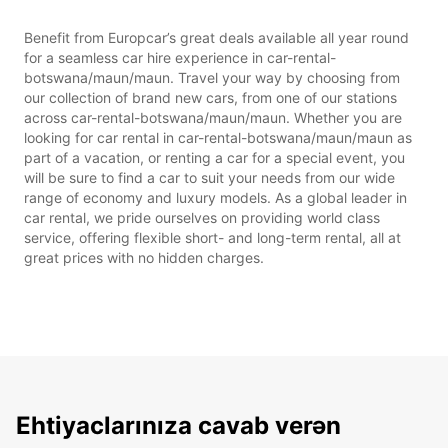
Benefit from Europcar’s great deals available all year round
for a seamless car hire experience in car-rental-
botswana/maun/maun. Travel your way by choosing from
our collection of brand new cars, from one of our stations
across car-rental-botswana/maun/maun. Whether you are
looking for car rental in car-rental-botswana/maun/maun as
part of a vacation, or renting a car for a special event, you
will be sure to find a car to suit your needs from our wide
range of economy and luxury models. As a global leader in
car rental, we pride ourselves on providing world class
service, offering flexible short- and long-term rental, all at
great prices with no hidden charges.
Ehtiyaclarınıza cavab verən