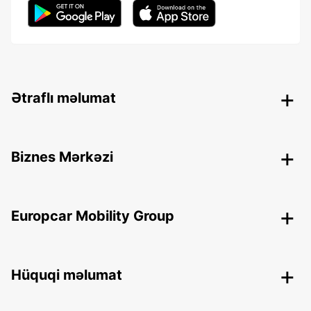
Ətraflı məlumat
Biznes Mərkəzi
Europcar Mobility Group
Hüquqi məlumat