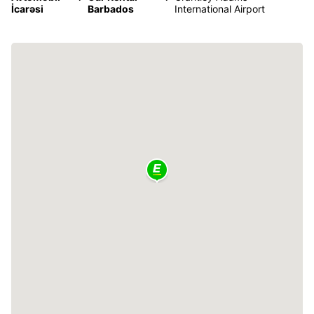
İcarəsi
Barbados
International Airport