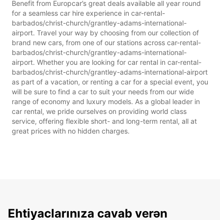
Benefit from Europcar’s great deals available all year round
for a seamless car hire experience in car-rental-
barbados/christ-church/grantley-adams-international-
airport. Travel your way by choosing from our collection of
brand new cars, from one of our stations across car-rental-
barbados/christ-church/grantley-adams-international-
airport. Whether you are looking for car rental in car-rental-
barbados/christ-church/grantley-adams-international-airport
as part of a vacation, or renting a car for a special event, you
will be sure to find a car to suit your needs from our wide
range of economy and luxury models. As a global leader in
car rental, we pride ourselves on providing world class
service, offering flexible short- and long-term rental, all at
great prices with no hidden charges.
Ehtiyaclarınıza cavab verən