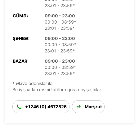
23:01 - 23:59*
CÜMƏ:
09:00 - 23:00
00:00 - 08:59*
23:01 - 23:59*
ŞƏNBƏ:
09:00 - 23:00
00:00 - 08:59*
23:01 - 23:59*
BAZAR:
09:00 - 23:00
00:00 - 08:59*
23:01 - 23:59*
* Əlavə ödənişlər ilə.
Bu iş saatları rəsmi tatillərə görə dəyişə bilər.
+1246 (0) 4672525
Marşrut