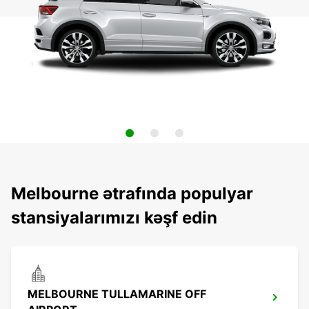
Melbourne ətrafında populyar
stansiyalarımızı kəşf edin
MELBOURNE TULLAMARINE OFF