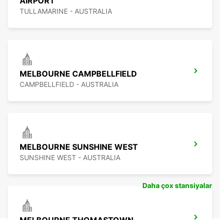
AIRPORT
TULLAMARINE - AUSTRALIA
MELBOURNE CAMPBELLFIELD
CAMPBELLFIELD - AUSTRALIA
MELBOURNE SUNSHINE WEST
SUNSHINE WEST - AUSTRALIA
Daha çox stansiyalar