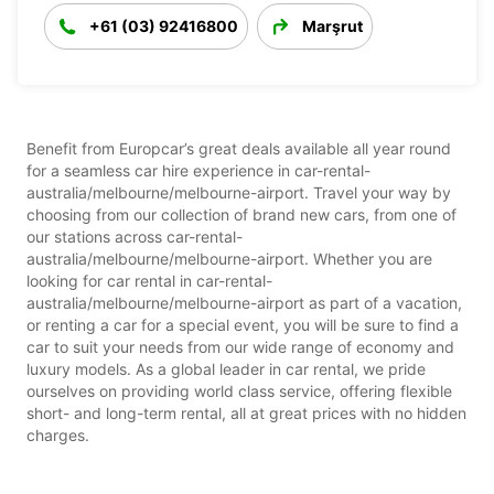
+61 (03) 92416800
Marşrut
Benefit from Europcar’s great deals available all year round
for a seamless car hire experience in car-rental-
australia/melbourne/melbourne-airport. Travel your way by
choosing from our collection of brand new cars, from one of
our stations across car-rental-
australia/melbourne/melbourne-airport. Whether you are
looking for car rental in car-rental-
australia/melbourne/melbourne-airport as part of a vacation,
or renting a car for a special event, you will be sure to find a
car to suit your needs from our wide range of economy and
luxury models. As a global leader in car rental, we pride
ourselves on providing world class service, offering flexible
short- and long-term rental, all at great prices with no hidden
charges.