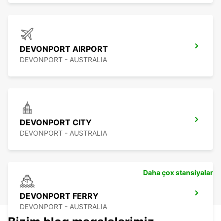
DEVONPORT AIRPORT
DEVONPORT - AUSTRALIA
DEVONPORT CITY
DEVONPORT - AUSTRALIA
Daha çox stansiyalar
DEVONPORT FERRY
DEVONPORT - AUSTRALIA