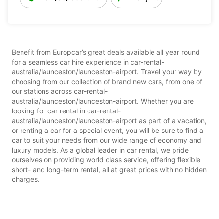
Benefit from Europcar’s great deals available all year round
for a seamless car hire experience in car-rental-
australia/launceston/launceston-airport. Travel your way by
choosing from our collection of brand new cars, from one of
our stations across car-rental-
australia/launceston/launceston-airport. Whether you are
looking for car rental in car-rental-
australia/launceston/launceston-airport as part of a vacation,
or renting a car for a special event, you will be sure to find a
car to suit your needs from our wide range of economy and
luxury models. As a global leader in car rental, we pride
ourselves on providing world class service, offering flexible
short- and long-term rental, all at great prices with no hidden
charges.