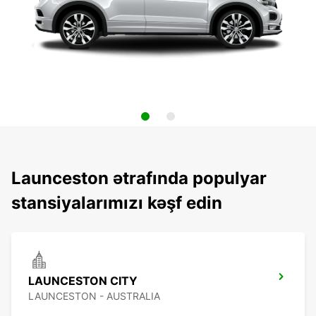
Launceston ətrafında populyar
stansiyalarımızı kəşf edin
LAUNCESTON CITY
LAUNCESTON - AUSTRALIA