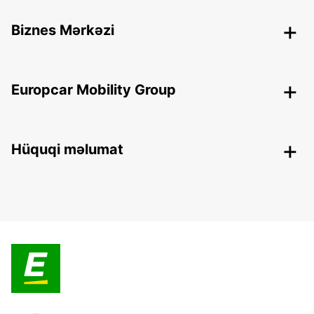
Biznes Mərkəzi
Europcar Mobility Group
Hüquqi məlumat