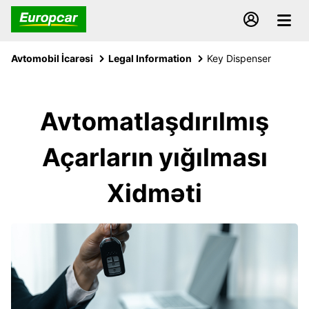
Avtomobil İcarəsi
Legal Information
Key Dispenser
Avtomatlaşdırılmış
Açarların yığılması
Xidməti