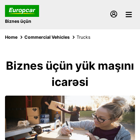
Biznes üçün
Home
Commercial Vehicles
Trucks
Biznes üçün yük maşını
icarəsi