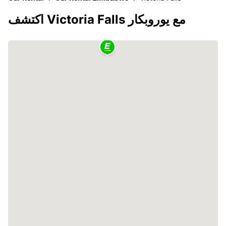
اكتشف Victoria Falls مع يوروبكار