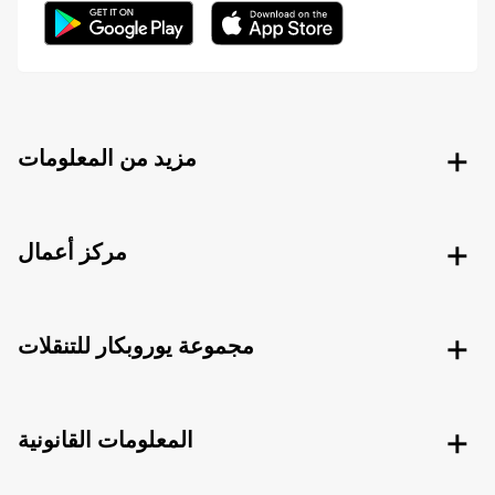
مزيد من المعلومات
مركز أعمال
مجموعة يوروبكار للتنقلات
المعلومات القانونية