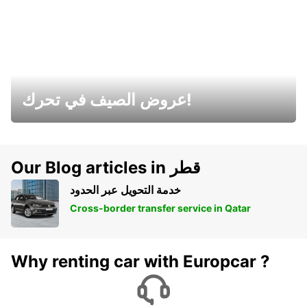
عروض الصيف في تحرك!
Our Blog articles in قطر
خدمة التحويل عبر الحدود
Cross-border transfer service in Qatar
Why renting car with Europcar ?