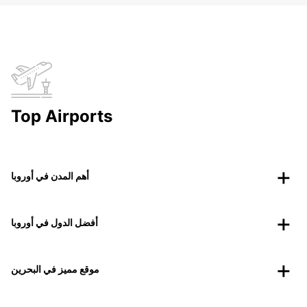
Top Airports
أهم المدن في أوروبا
أفضل الدول في أوروبا
موقع مميز في البحرين