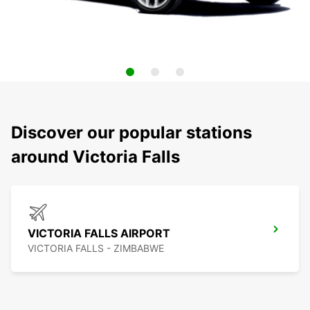
Discover our popular stations
around Victoria Falls
VICTORIA FALLS AIRPORT
VICTORIA FALLS - ZIMBABWE