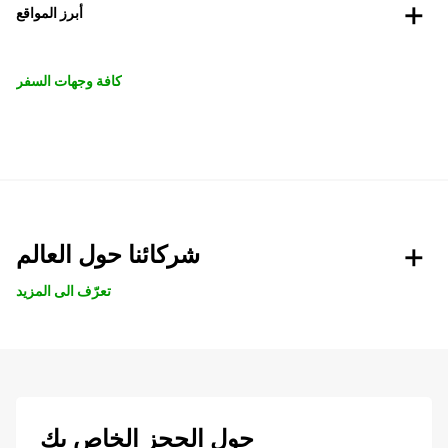
أبرز المواقع
كافة وجهات السفر
شركائنا حول العالم
تعرّف الى المزيد
حول الحجز الخاص بك