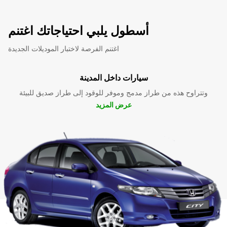
أسطول يلبي احتياجاتك اغتنم
اغتنم الفرصة لاختبار الموديلات الجديدة
سيارات داخل المدينة
وتتراوح هذه من طراز مدمج وموفر للوقود إلى طراز صديق للبيئة
عرض المزيد