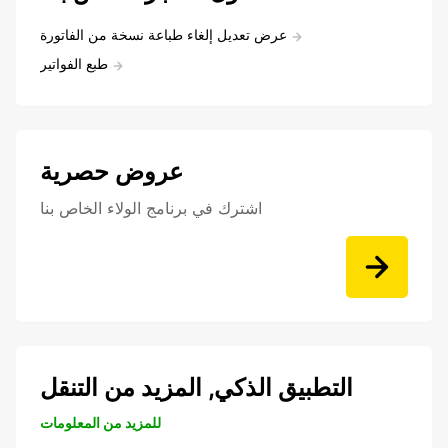
عرض تعديل إلغاء طباعة نسخة من الفاتورة
طبع الفواتير
عروض حصرية
اشترك في برنامج الولاء الخاص بنا
التطبيق الذكي, المزيد من التنقل
للمزيد من المعلومات