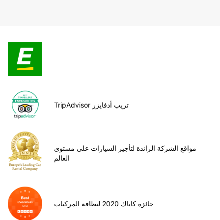
TripAdvisor تريب أدفايزر
مواقع الشركة الرائدة لتأجير السيارات على مستوى
العالم
جائزة كاياك 2020 لنظافة المركبات